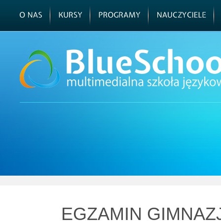
EGZAMIN GIMNAZ